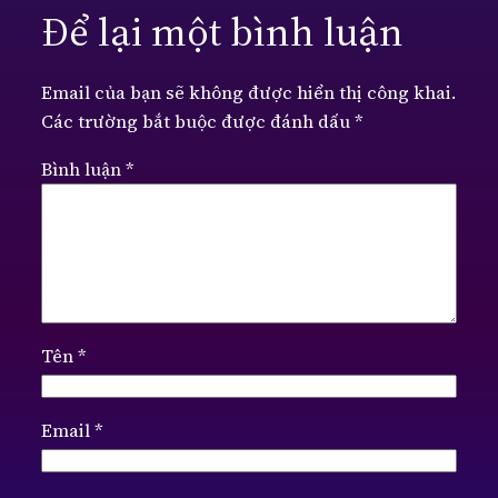
Để lại một bình luận
Email của bạn sẽ không được hiển thị công khai.
Các trường bắt buộc được đánh dấu
*
Bình luận
*
Tên
*
Email
*