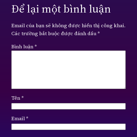
Để lại một bình luận
Email của bạn sẽ không được hiển thị công khai.
Các trường bắt buộc được đánh dấu
*
Bình luận
*
Tên
*
Email
*