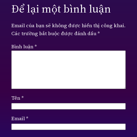
Để lại một bình luận
Email của bạn sẽ không được hiển thị công khai.
Các trường bắt buộc được đánh dấu
*
Bình luận
*
Tên
*
Email
*