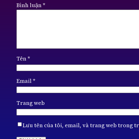
Bình luận
*
Tên
*
Email
*
Trang web
Lưu tên của tôi, email, và trang web trong tr