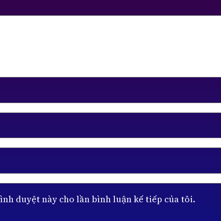
ình duyệt này cho lần bình luận kế tiếp của tôi.