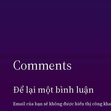
Comments
Để lại một bình luận
Email của bạn sẽ không được hiển thị công kha