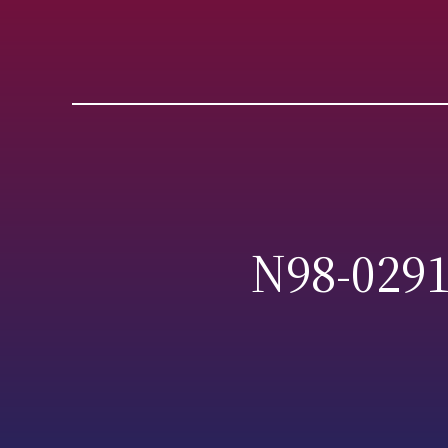
N98-0291