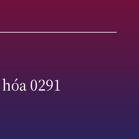
 hóa 0291