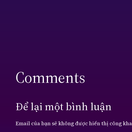
Comments
Để lại một bình luận
Email của bạn sẽ không được hiển thị công kha