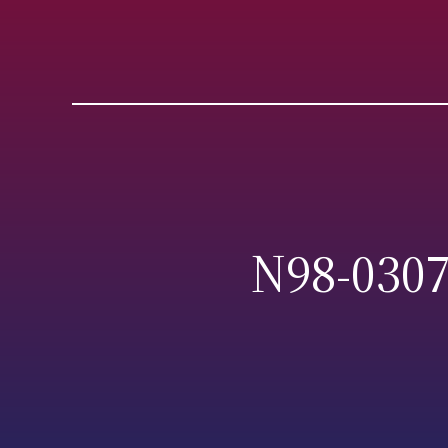
N98-0307