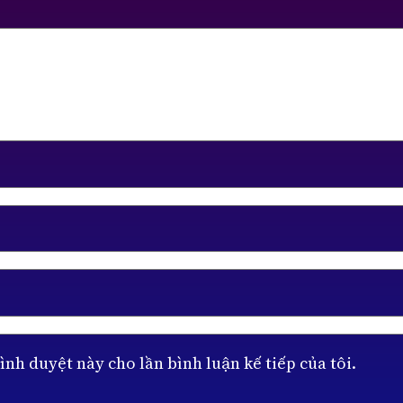
ình duyệt này cho lần bình luận kế tiếp của tôi.