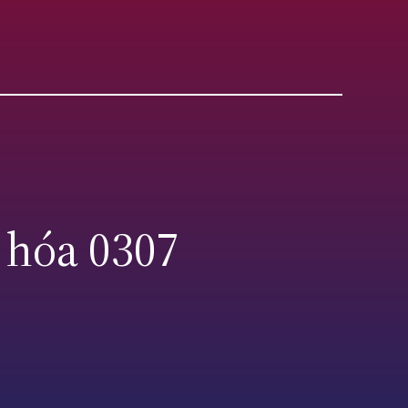
 hóa 0307