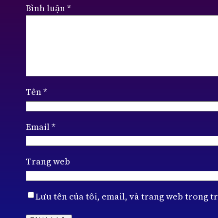
Bình luận
*
Tên
*
Email
*
Trang web
Lưu tên của tôi, email, và trang web trong tr