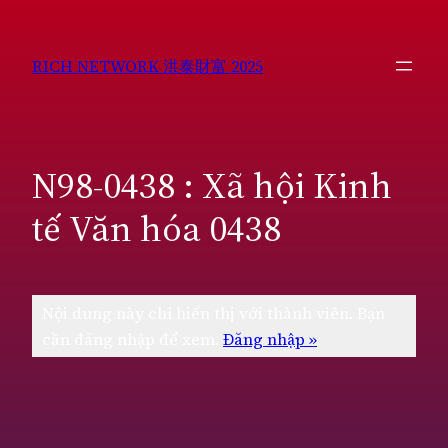
Chuyển
đến
RICH NETWORK 洪泰財富 2025
phần
nội
dung
N98-0438 : Xã hội Kinh
tế Văn hóa 0438
Nội dung này chỉ hiển thị với thành viên. Bạn
cần đăng nhập để xem.
Đăng nhập »