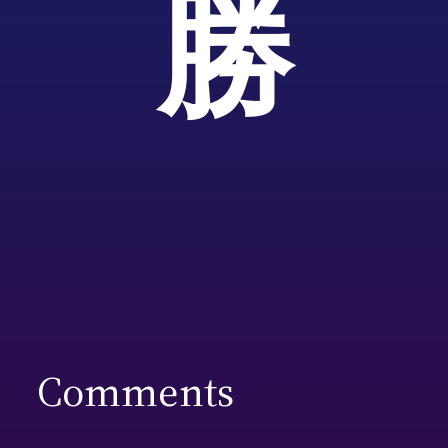
勝
Comments