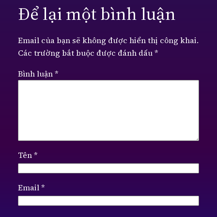
Để lại một bình luận
Email của bạn sẽ không được hiển thị công khai.
Các trường bắt buộc được đánh dấu
*
Bình luận
*
Tên
*
Email
*