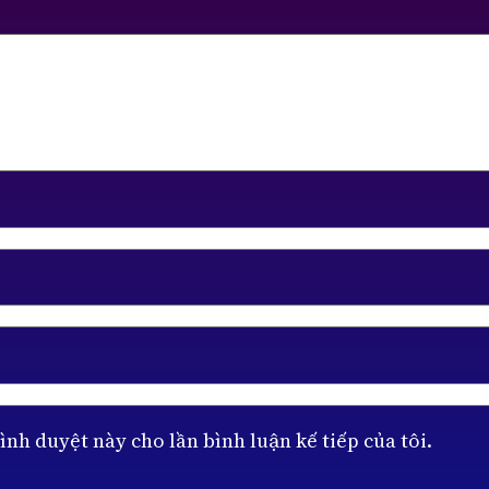
ình duyệt này cho lần bình luận kế tiếp của tôi.