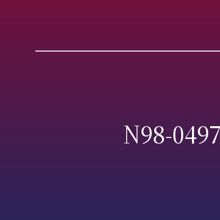
N98-0497