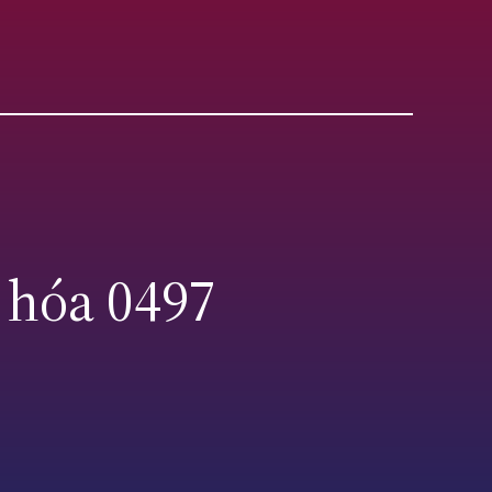
 hóa 0497