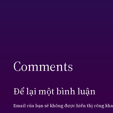
Comments
Để lại một bình luận
Email của bạn sẽ không được hiển thị công kha