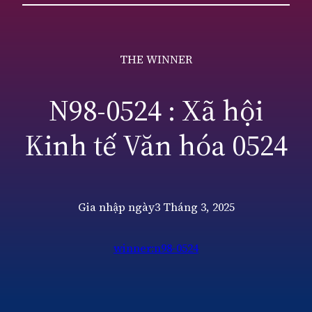
THE WINNER
N98-0524 : Xã hội
Kinh tế Văn hóa 0524
Gia nhập ngày
3 Tháng 3, 2025
winner:n98-0524