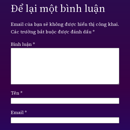
Để lại một bình luận
Email của bạn sẽ không được hiển thị công khai.
Các trường bắt buộc được đánh dấu
*
Bình luận
*
Tên
*
Email
*